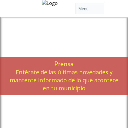
Prensa
Entérate de las últimas novedades y
mantente informado de lo que acontece
en tu municipio