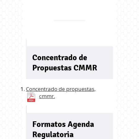
Concentrado de
Propuestas CMMR
Concentrado de propuestas,
cmmr.
Formatos Agenda
Regulatoria