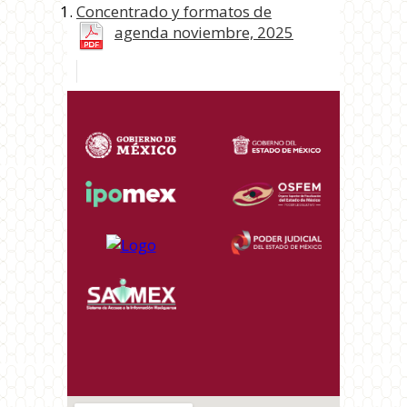
Concentrado y formatos de
agenda noviembre, 2025