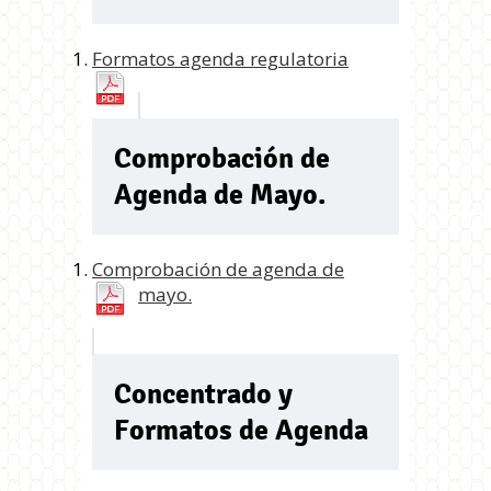
Formatos agenda regulatoria
Comprobación de
Agenda de Mayo.
Comprobación de agenda de
mayo.
Concentrado y
Formatos de Agenda