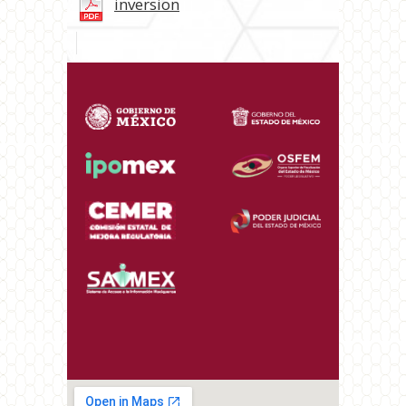
inversion