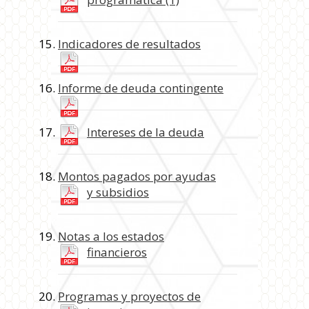
Indicadores de resultados
Informe de deuda contingente
Intereses de la deuda
Montos pagados por ayudas
y subsidios
Notas a los estados
financieros
Programas y proyectos de