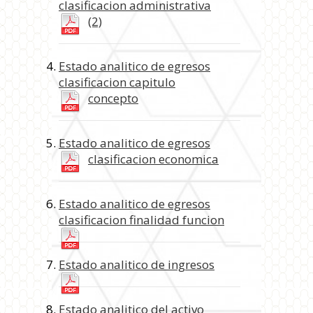
clasificacion administrativa
(2)
Estado analitico de egresos
clasificacion capitulo
concepto
Estado analitico de egresos
clasificacion economica
Estado analitico de egresos
clasificacion finalidad funcion
Estado analitico de ingresos
Estado analitico del activo