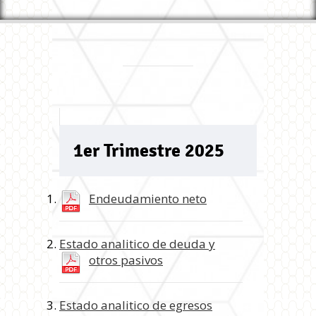
1er Trimestre 2025
Endeudamiento neto
Estado analitico de deuda y
otros pasivos
Estado analitico de egresos