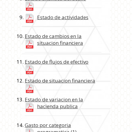
Estado de actividades
Estado de cambios en la
situacion financiera
Estado de flujos de efectivo
Estado de situacion financiera
Estado de variacion en la
hacienda publica
Gasto por categoria
programatica (1)