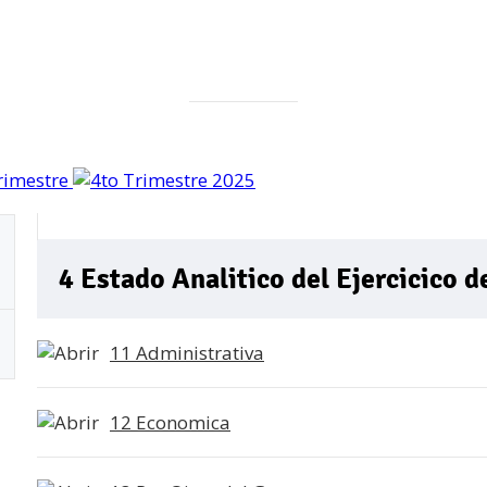
4 Estado Analitico del Ejercicico 
11 Administrativa
12 Economica