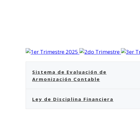
Sistema de Evaluación de
Armonización Contable
Ley de Disciplina Financiera