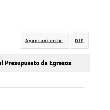
Ayuntamiento
DIF
del Presupuesto de Egresos