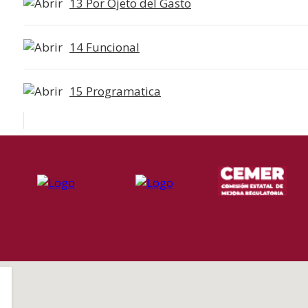
13 Por Ojeto del Gasto
14 Funcional
15 Programatica